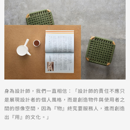
身為設計師，我們一直相信：「設計師的責任不應只
是展現設計者的個人風格，而是創造物件與使用者之
間的想像空間，因為『物』終究要服務人，進而創造
出『用』的文化。」